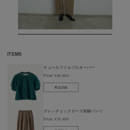
ITEMS
チュールフリルプルオーバー
Price:
¥44,000
商品詳細
グレンチェックローズ刺繍パンツ
Price:
¥70,400