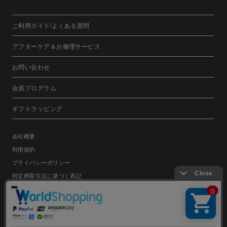
ご利用ガイド/よくある質問
アフターケア＆お修理サービス
お問い合わせ
会員プログラム
ギフトラッピング
会社概要
利用規約
プライバシーポリシー
特定商取引法に基づく表記
日本語
English
©FRIENDS CO.,LTD.