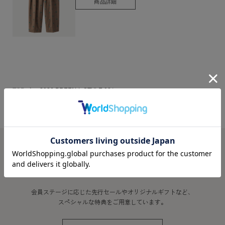
商品詳細
TOP
2026 PREFALL STYLE 021
MEMBER
DREAMLAND MEMBERS PROGRAM
会員ステージに応じた先行セールやオリジナルギフトなど、
スペシャルな特典をご用意しています。