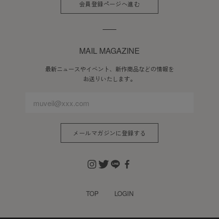
会員登録ページへ進む
MAIL MAGAZINE
最新ニュースやイベント、新作商品などの情報を
お送りいたします。
メールマガジンに登録する
TOP
LOGIN