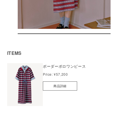
ITEMS
ボーダーポロワンピース
Price:
¥57,200
商品詳細