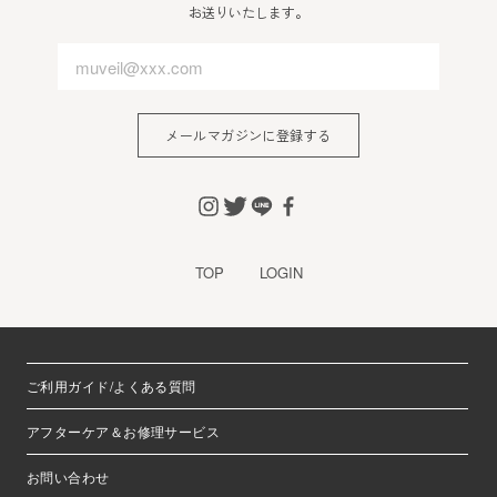
お送りいたします。
メールマガジンに登録する
TOP
LOGIN
ご利用ガイド/よくある質問
アフターケア＆お修理サービス
お問い合わせ