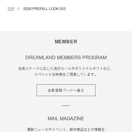
TOP
2026 PREFALL LOOK 003
MEMBER
DREAMLAND MEMBERS PROGRAM
会員ステージに応じた先行セールやオリジナルギフトなど、
スペシャルな特典をご用意しています。
会員登録ページへ進む
MAIL MAGAZINE
最新ニュースやイベント、新作商品などの情報を