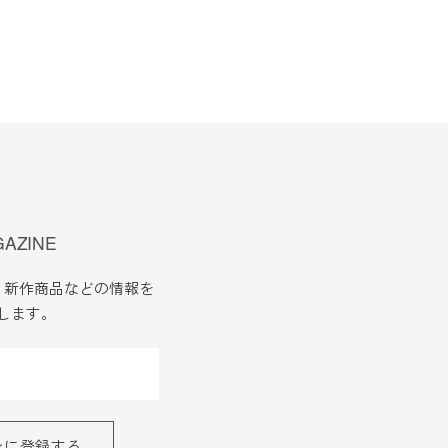
GAZINE
、新作商品などの情報を
します。
ンに登録する