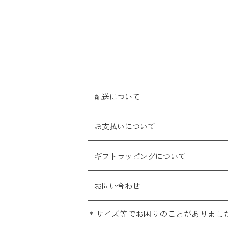
配送について
お支払いについて
ギフトラッピングについて
お問い合わせ
サイズ等でお困りのことがありまし