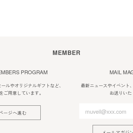
MEMBER
EMBERS PROGRAM
MAIL MA
セールやオリジナルギフトなど、
最新ニュースやイベント
をご用意しています。
お送りいた
ページへ進む
メールマガジ