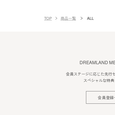
TOP
商品一覧
ALL
DREAMLAND M
会員ステージに応じた先行
スペシャルな特典
会員登録