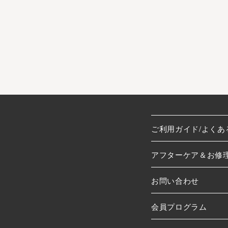
ご利用ガイド/よくあ
アフターケア＆お修
お問い合わせ
会員プログラム