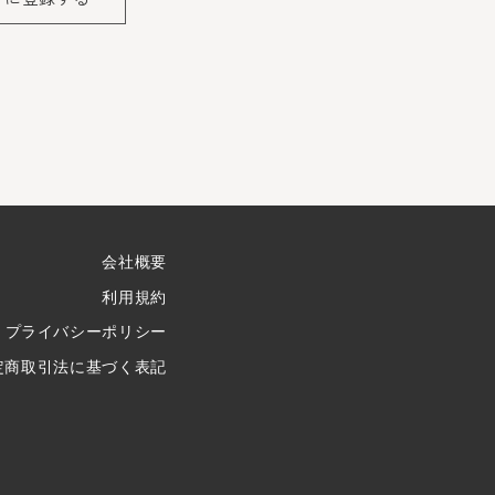
会社概要
利用規約
プライバシーポリシー
定商取引法に基づく表記