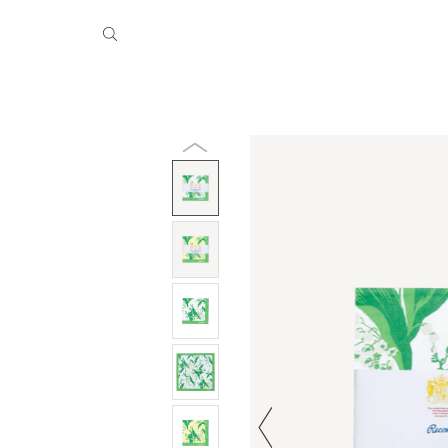
季休業のお知らせ