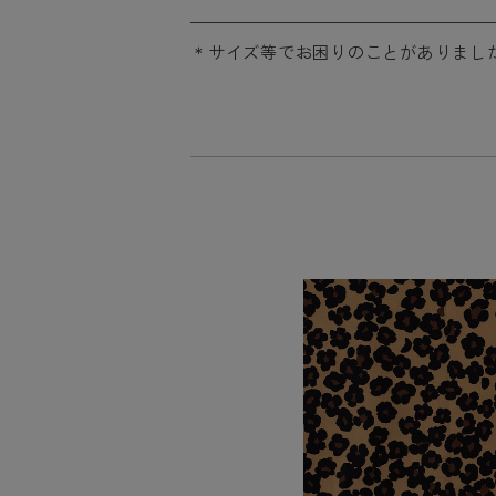
サイズ等でお困りのことがありまし