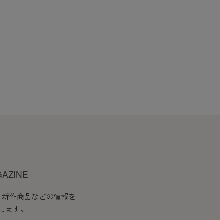
GAZINE
、新作商品などの情報を
します。