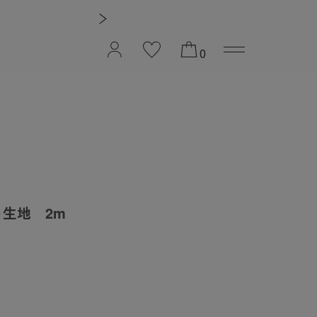
夏季休業のお知
0
生地 2m