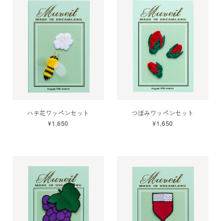
ハチ花ワッペンセット
つぼみワッペンセット
¥1,650
¥1,650