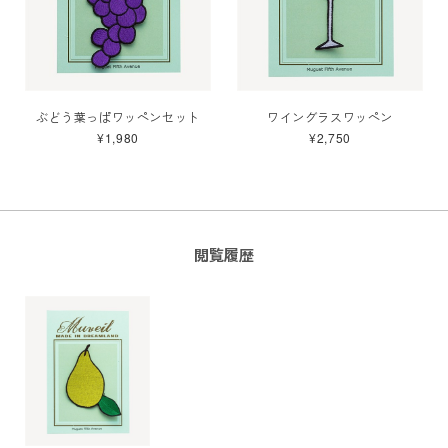
ぶどう葉っぱワッペンセット
ワイングラスワッペン
¥1,980
¥2,750
閲覧履歴