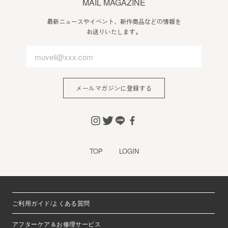
MAIL MAGAZINE
最新ニュースやイベント、新作商品などの情報を
お送りいたします。
メールマガジンに登録する
TOP
LOGIN
ご利用ガイド/よくある質問
アフターケア＆お修理サービス