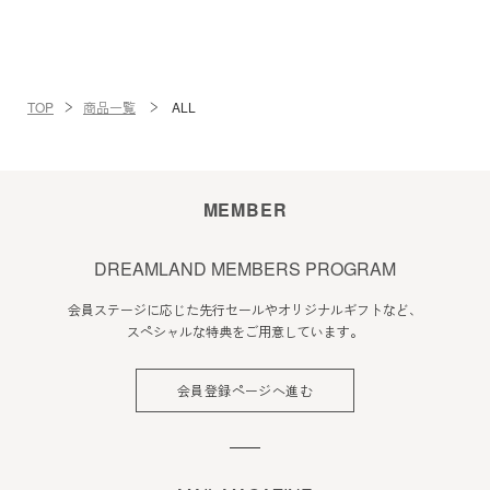
TOP
商品一覧
ALL
MEMBER
DREAMLAND MEMBERS PROGRAM
会員ステージに応じた先行セールやオリジナルギフトなど、
スペシャルな特典をご用意しています。
会員登録ページへ進む