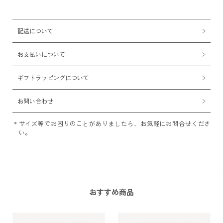
配送について
お支払いについて
ギフトラッピングについて
お問い合わせ
サイズ等でお困りのことがありましたら、お気軽にお問合せくださ
い。
おすすめ商品