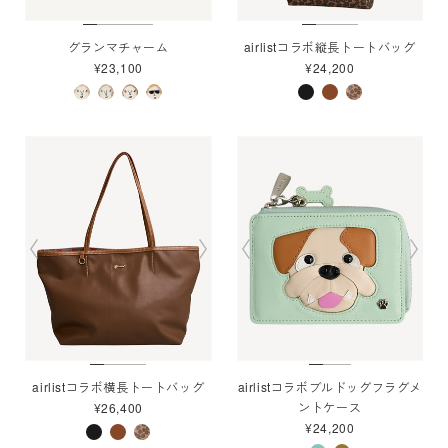
グランマチャーム
airlistコラボ縦長トートバッグ
¥23,100
¥24,200
airlistコラボ横長トートバッグ
airlistコラボブルドッグフラグメ
ントケース
¥26,400
¥24,200