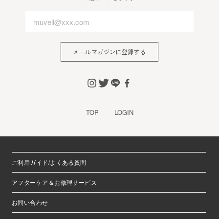
メールマガジンに登録する
TOP
LOGIN
ご利用ガイド/よくある質問
アフターケア＆お修理サービス
お問い合わせ