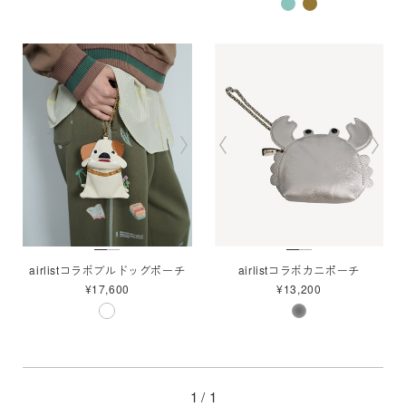
airlistコラボブルドッグポーチ
airlistコラボカニポーチ
¥17,600
¥13,200
1 /
1