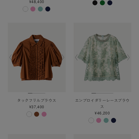
¥48,400
タックフリルブラウス
エンブロイダリーレースブラウ
ス
¥37,400
¥46,200