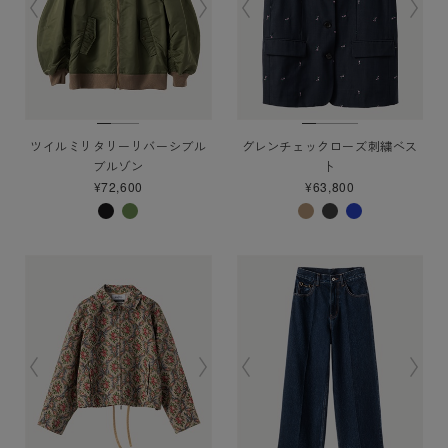
ツイルミリタリーリバーシブル
グレンチェックローズ刺繍ベス
ブルゾン
ト
¥72,600
¥63,800