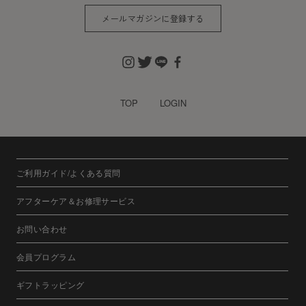
メールマガジンに登録する
TOP
LOGIN
ご利用ガイド/よくある質問
アフターケア＆お修理サービス
お問い合わせ
会員プログラム
ギフトラッピング