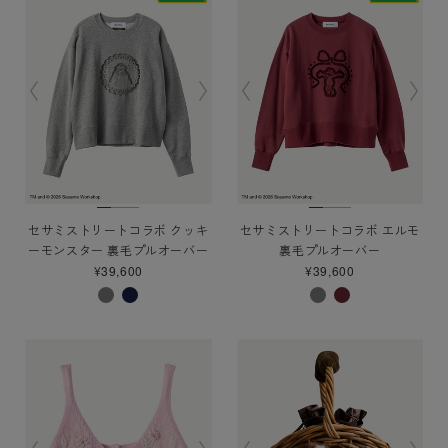
セサミストリートコラボ クッキ
セサミストリートコラボ エルモ
ーモンスター 裏毛プルオーバー
裏毛プルオーバー
¥39,600
¥39,600