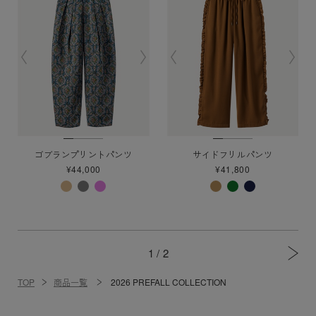
ゴブランプリントパンツ
サイドフリルパンツ
¥44,000
¥41,800
1 /
2
TOP
商品一覧
2026 PREFALL COLLECTION