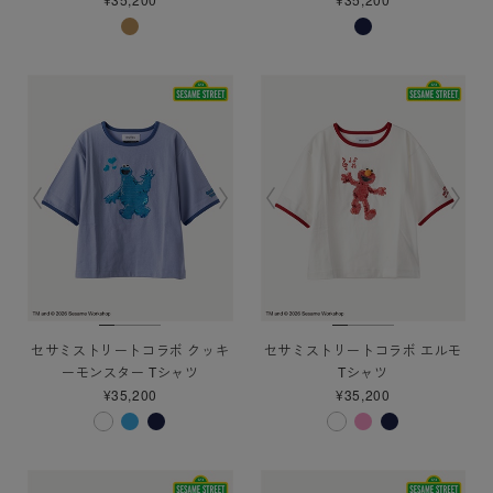
セサミストリートコラボ クッキ
セサミストリートコラボ エルモ
ーモンスター Tシャツ
Tシャツ
¥35,200
¥35,200