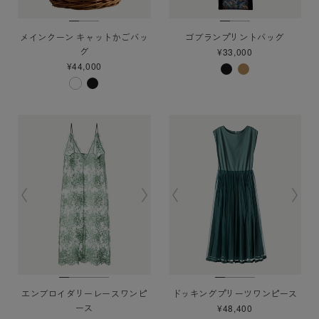
メインクーン キャットかごバッ
ゴブランプリントバッグ
グ
¥33,000
¥44,000
エンブロイダリーレースワンピ
ドッキングプリーツワンピース
ース
¥48,400