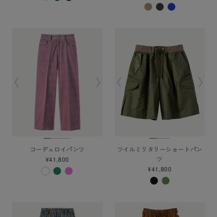
コーデュロイパンツ
ツイルミリタリーショートパン
ツ
¥41,800
¥41,800