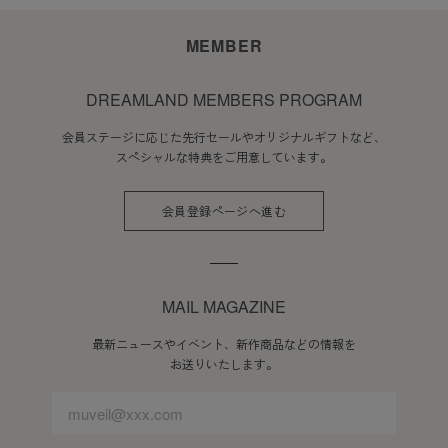
MEMBER
DREAMLAND MEMBERS PROGRAM
会員ステージに応じた先行セールやオリジナルギフトなど、
スペシャルな特典をご用意しています。
会員登録ページへ進む
MAIL MAGAZINE
最新ニュースやイベント、新作商品などの情報を
お送りいたします。