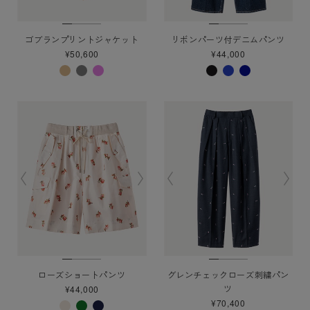
ゴブランプリントジャケット
リボンパーツ付デニムパンツ
¥50,600
¥44,000
ローズショートパンツ
グレンチェックローズ刺繍パン
ツ
¥44,000
¥70,400