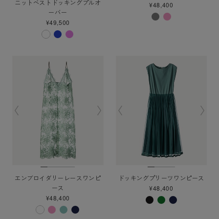
ニットベストドッキングプルオ
¥48,400
ーバー
¥49,500
エンブロイダリーレースワンピ
ドッキングプリーツワンピース
ース
¥48,400
¥48,400