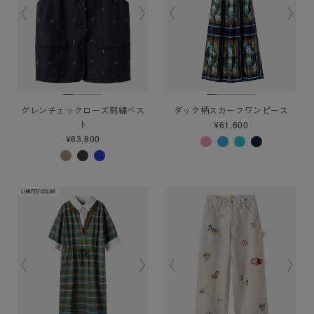
グレンチェックローズ刺繍ベス
ダック柄スカーフワンピース
ト
¥61,600
¥63,800