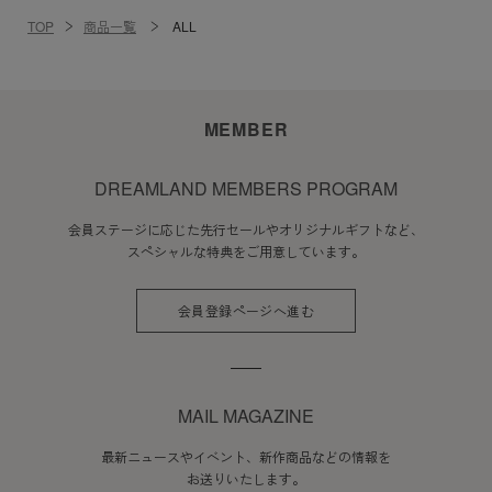
TOP
商品一覧
ALL
MEMBER
DREAMLAND MEMBERS PROGRAM
会員ステージに応じた先行セールやオリジナルギフトなど、
スペシャルな特典をご用意しています。
会員登録ページへ進む
MAIL MAGAZINE
最新ニュースやイベント、新作商品などの情報を
お送りいたします。