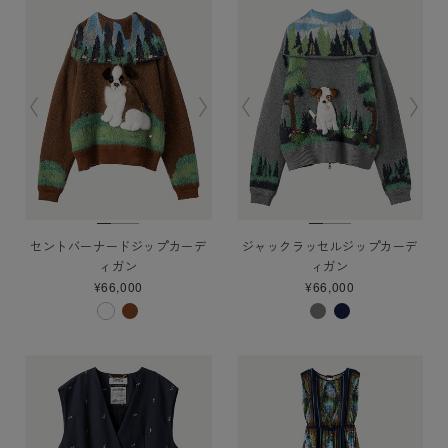
セントバーナードジップカーデ
ジャックラッセルジップカーデ
ィガン
ィガン
¥66,000
¥66,000