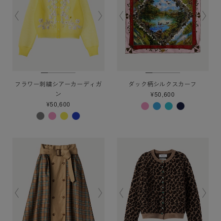
フラワー刺繍シアーカーディガ
ダック柄シルクスカーフ
ン
¥50,600
¥50,600