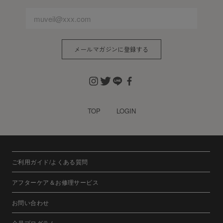
メールマガジンに登録する
TOP
LOGIN
ご利用ガイド/よくある質問
アフターケア＆お修理サービス
お問い合わせ
会員プログラム