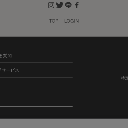
TOP
LOGIN
る質問
理サービス
特