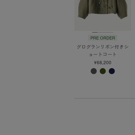
PRE ORDER
グログランリボン付きシ
ョートコート
¥68,200