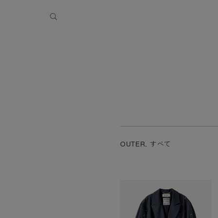
季休業のお知らせ
OUTER, すべて