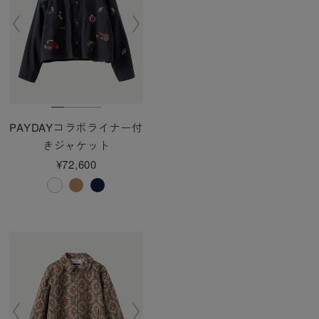
PAYDAYコラボライナー付
きジャケット
¥72,600