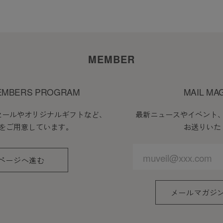
MEMBER
EMBERS PROGRAM
MAIL MA
セールやオリジナルギフトなど、
最新ニュースやイベント
をご用意しています。
お送りいた
ページへ進む
メールマガジ