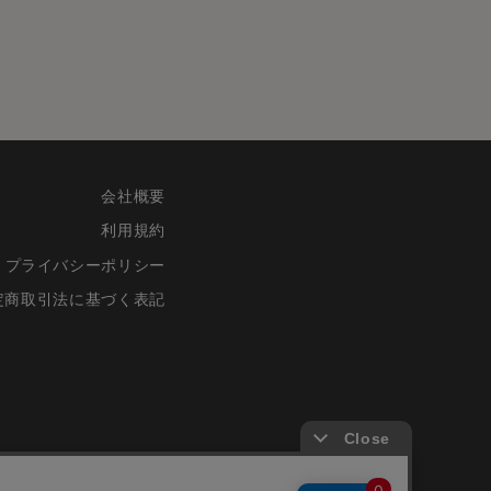
会社概要
利用規約
プライバシーポリシー
定商取引法に基づく表記