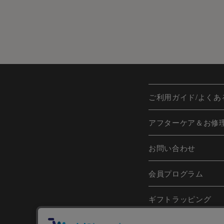
ご利用ガイド/よくあ
アフターケア＆お修
お問い合わせ
会員プログラム
ギフトラッピング