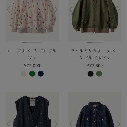
ローズリバーシブルブル
ツイルミリタリーリバー
ゾン
シブルブルゾン
¥77,000
¥72,600