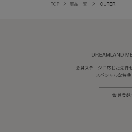
TOP
商品一覧
OUTER
DREAMLAND M
会員ステージに応じた先行
スペシャルな特典
会員登録