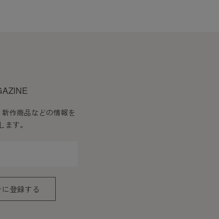
GAZINE
、新作商品などの情報を
します。
ンに登録する