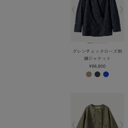
グレンチェックローズ刺
繍ジャケット
¥96,800