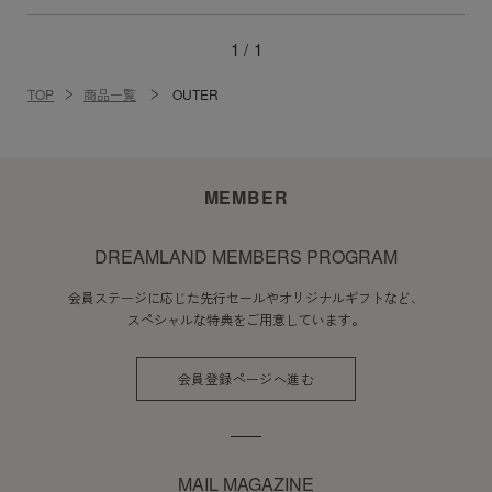
1 /
1
TOP
商品一覧
OUTER
MEMBER
DREAMLAND MEMBERS PROGRAM
会員ステージに応じた先行セールやオリジナルギフトなど、
スペシャルな特典をご用意しています。
会員登録ページへ進む
MAIL MAGAZINE