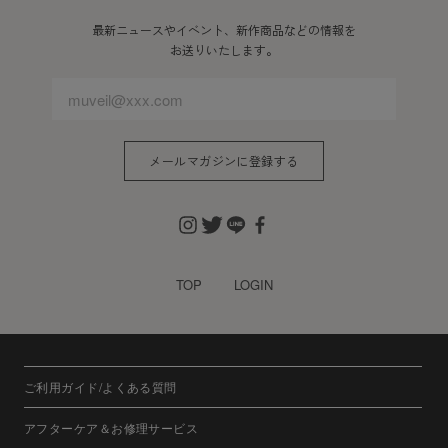
最新ニュースやイベント、新作商品などの情報を
お送りいたします。
メールマガジンに登録する
TOP
LOGIN
ご利用ガイド/よくある質問
アフターケア＆お修理サービス