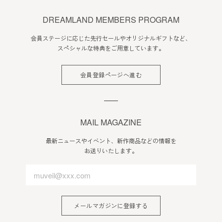
DREAMLAND MEMBERS PROGRAM
会員ステージに応じた先行セールやオリジナルギフトなど、
スペシャルな特典をご用意しています。
会員登録ページへ進む
MAIL MAGAZINE
最新ニュースやイベント、新作商品などの情報を
お送りいたします。
メールマガジンに登録する