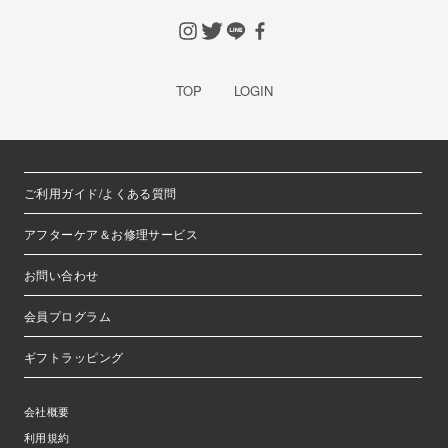
TOP
LOGIN
ご利用ガイド/よくある質問
アフターケア＆お修理サービス
お問い合わせ
会員プログラム
ギフトラッピング
会社概要
利用規約