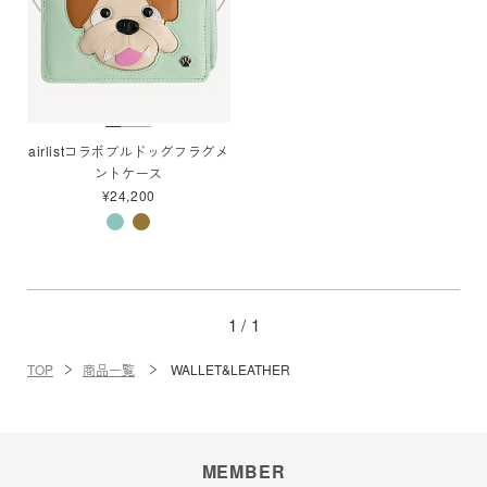
airlistコラボブルドッグフラグメ
ントケース
¥24,200
1 /
1
TOP
商品一覧
WALLET&LEATHER
MEMBER