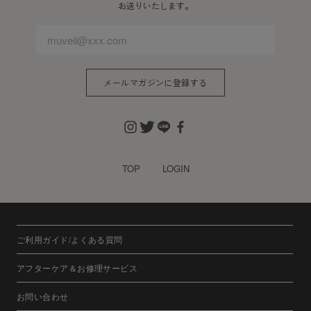
お送りいたします。
メールマガジンに登録する
TOP
LOGIN
ご利用ガイド/よくある質問
アフターケア＆お修理サービス
お問い合わせ