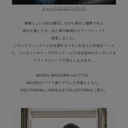
ジャージコンビワンピース
素晴らしい才能を開花しながら時代に翻弄された
彼女の美しさを、白と黒の静寂なカラーパレットで
表現しました。
フランスヴィンテージを彷彿するリネンを含んだ生地をベース
に、コルセットやケープのディテールで19世紀末のエッセンスを
リラックスムードで落とし込みます。
MUVEIL MAGAZINE vol.77では、
MUVEILがパリで撮り下ろした写真とともに、
2023 PREFALL CAPSULE COLLECTIONをご紹介。