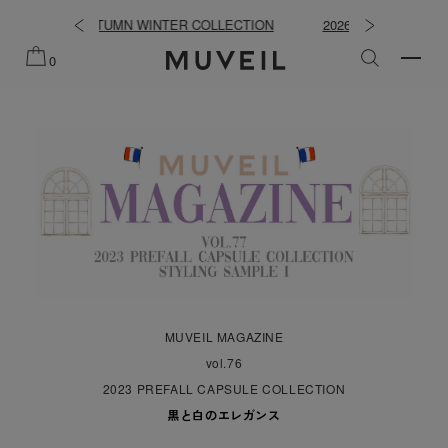
WINTER COLLECTION
2026 PREFALL COLLECTION
0
MUVEIL MAGAZINE
vol.76
2023 PREFALL CAPSULE COLLECTION
黒と白のエレガンス