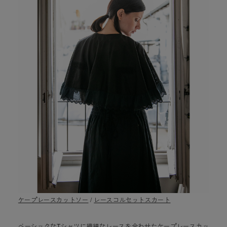
ケープレースカットソー
/
レースコルセットスカート
ベーシックなTシャツに繊細なレースを合わせたケープレースカッ