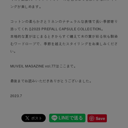
ングが楽しめます。
コットンの柔らかさとリネンのナチュラルな表情で長い季節寄り
添ってくれる2023 PREFALL CAPSULE COLLECTION。
本格的な夏がはじまるときからすぐ纏えて木の葉が彩る秋も馴染
むワードローブで、季節を越えたスタイリングをお楽しみくださ
い。
MUVEIL MAGAZINE vol.77はここまで。
最後までお読みいただきありがとうございました。
2023.7
Save