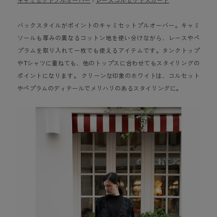
バックスタイルがポイントのキャミセットプルオーバー。キャミ
ソールも厚みの異なるコットン地を使い分けながら、レースやペ
プラムを取り入れて一枚でも使えるアイテムです。タンクトップ
やTシャツに重ねても、他のトップスに合わせてもスタイリングの
ポイントになります。 クリーンな印象のホワイトは、コルセット
やペプラムのディテールでメリハリのあるスタイリングに。