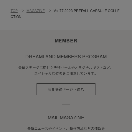
TOP
MAGAZINE
Vol.77 2023 PREFALL CAPSULE COLLE
CTION
MEMBER
DREAMLAND MEMBERS PROGRAM
会員ステージに応じた先行セールやオリジナルギフトなど、
スペシャルな特典をご用意しています。
会員登録ページへ進む
MAIL MAGAZINE
最新ニュースやイベント、新作商品などの情報を