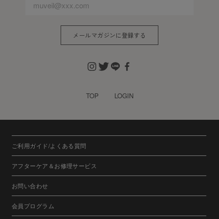
メールマガジンに登録する
TOP
LOGIN
ご利用ガイド/よくある質問
アフターケア＆お修理サービス
お問い合わせ
会員プログラム