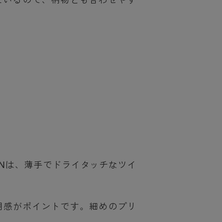
IONは、薄手でドライタッチなツイ
用感がポイントです。細めのプリ