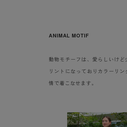
ANIMAL MOTIF
動物モチーフは、愛らしいけど
リントになっておりカラーリン
情で着こなせます。