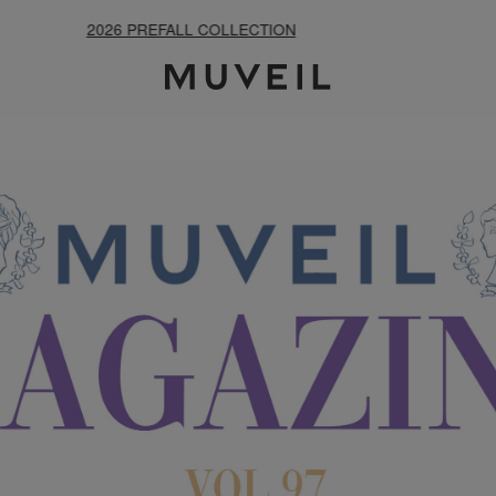
夏季休業のお知らせ