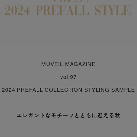
MUVEIL MAGAZINE
vol.97
2024 PREFALL COLLECTION STYLING SAMPLE
エレガントなモチーフとともに迎える秋