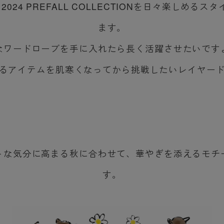
.97は、2024 PREFALL COLLECTIONを日々楽
ます。
なワードローブを手に入れたら長く活躍させたいです
るアイテムを肌寒くなってから挑戦したいレイヤー
トな気分に高まる秋に合わせて、華やぎを添えるモチ
す。