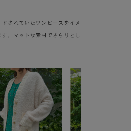
イドされていたワンピースをイメ
ます。マットな素材でさらりとし