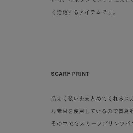
く活躍するアイテムです。
SCARF PRINT
品よく装いをまとめてくれるスカー
ル素材を使用しているので真夏
その中でもスカーフプリンツパ