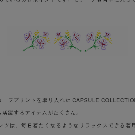
フプリントを取り入れた CAPSULE COLLECT
も活躍するアイテムがたくさん。
ンツは、毎日着たくなるようなリラックスできる着