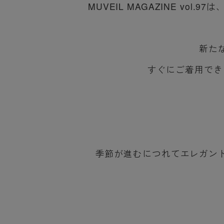
MUVEIL MAGAZINE vol
新た
すぐにご着用でき
季節が進むにつれてエレガン