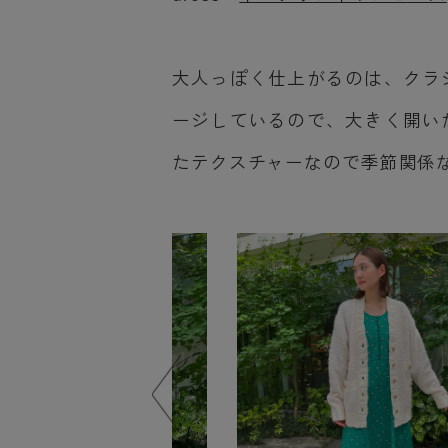
大人っぽく仕上がるのは、クラ
ージしているので、大きく開い
たテクスチャーなので季節関係