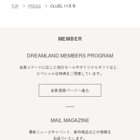
TOP
PRESS
CLUÉL 11月号
MEMBER
DREAMLAND MEMBERS PROGRAM
会員ステージに応じた先行セールやオリジナルギフトなど、
スペシャルな特典をご用意しています。
会員登録ページへ進む
MAIL MAGAZINE
最新ニュースやイベント、新作商品などの情報を
お送りいたします。