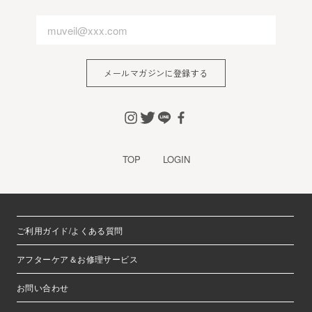
メールマガジンに登録する
TOP
LOGIN
ご利用ガイド/よくある質問
アフターケア＆お修理サービス
お問い合わせ