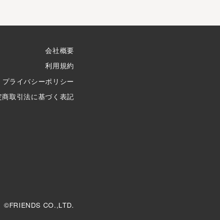
会社概要
利用規約
プライバシーポリシー
定商取引法に基づく表記
©FRIENDS CO.,LTD.