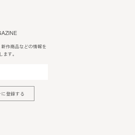
GAZINE
、新作商品などの情報を
します。
ンに登録する