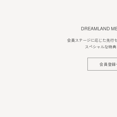
DREAMLAND M
会員ステージに応じた先行
スペシャルな特典
会員登録