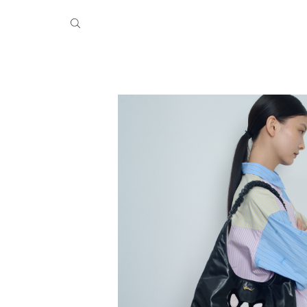
季休業のお知らせ