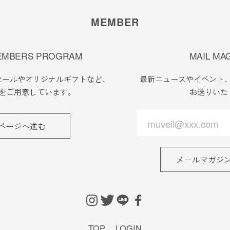
MEMBER
EMBERS PROGRAM
MAIL MA
セールやオリジナルギフトなど、
最新ニュースやイベント
をご用意しています。
お送りいた
ページへ進む
メールマガジ
TOP
LOGIN