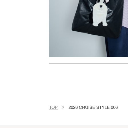
TOP
2026 CRUISE STYLE 006