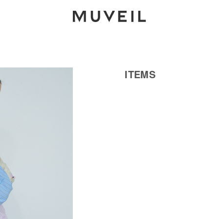
2026 AUTUMN WINTER COLLECTION
ITEMS