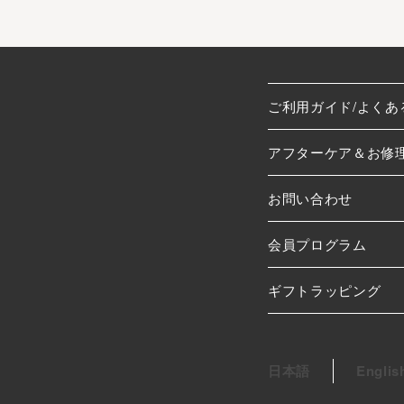
ご利用ガイド/よくあ
アフターケア＆お修
お問い合わせ
会員プログラム
ギフトラッピング
日本語
Englis