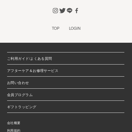
TOP
LOGIN
ご利用ガイド/よくある質問
アフターケア＆お修理サービス
お問い合わせ
会員プログラム
ギフトラッピング
会社概要
利用規約