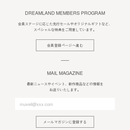
DREAMLAND MEMBERS PROGRAM
会員ステージに応じた先行セールやオリジナルギフトなど、
スペシャルな特典をご用意しています。
会員登録ページへ進む
MAIL MAGAZINE
最新ニュースやイベント、新作商品などの情報を
お送りいたします。
メールマガジンに登録する