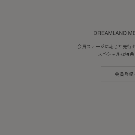
DREAMLAND M
会員ステージに応じた先行
スペシャルな特典
会員登録