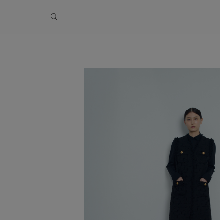
季休業のお知らせ