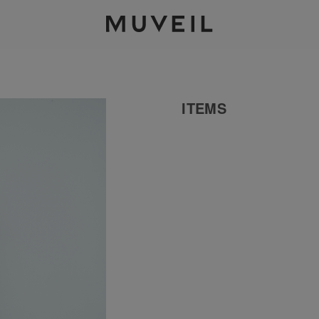
2026 AUTUMN WINTER COLLECTION
ITEMS