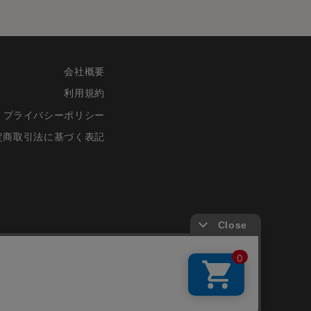
会社概要
利用規約
プライバシーポリシー
定商取引法に基づく表記
©FRIENDS CO.,LTD.