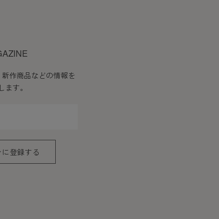
GAZINE
、新作商品などの情報を
します。
ンに登録する