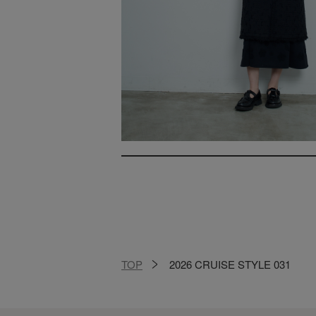
TOP
2026 CRUISE STYLE 031