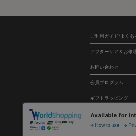
ご利用ガイド/よくあ
アフターケア＆お修
お問い合わせ
会員プログラム
ギフトラッピング
日本語
Englis