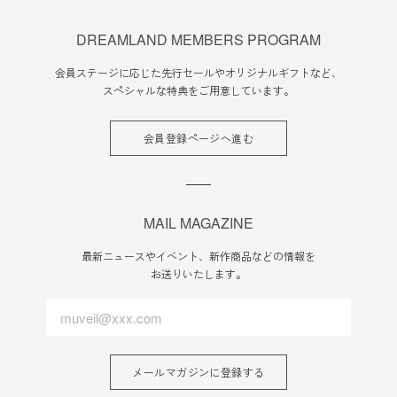
DREAMLAND MEMBERS PROGRAM
会員ステージに応じた先行セールやオリジナルギフトなど、
スペシャルな特典をご用意しています。
会員登録ページへ進む
MAIL MAGAZINE
最新ニュースやイベント、新作商品などの情報を
お送りいたします。
メールマガジンに登録する