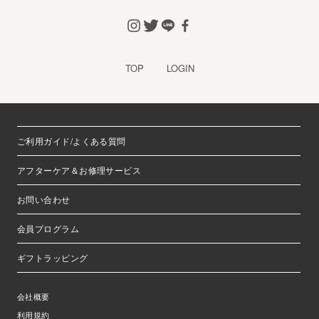
TOP
LOGIN
ご利用ガイド/よくある質問
アフターケア＆お修理サービス
お問い合わせ
会員プログラム
ギフトラッピング
会社概要
利用規約