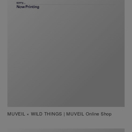
MUVEIL × WILD THINGS | MUVEIL Online Shop