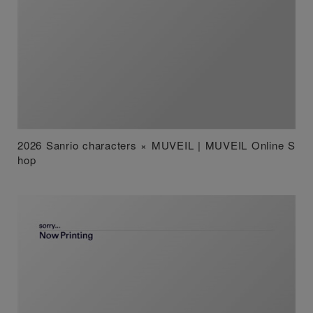
2026 Sanrio characters × MUVEIL | MUVEIL Online S
hop