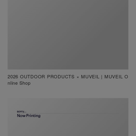
2026 OUTDOOR PRODUCTS × MUVEIL | MUVEIL O
nline Shop