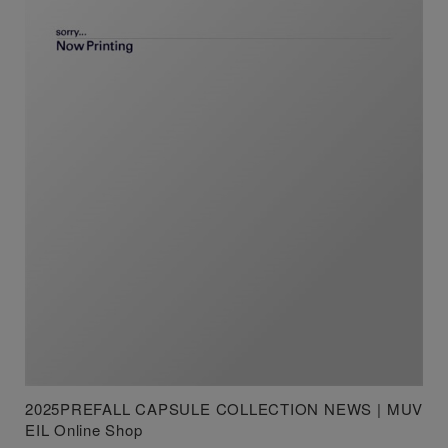
2025PREFALL CAPSULE COLLECTION NEWS | MUV
EIL Online Shop