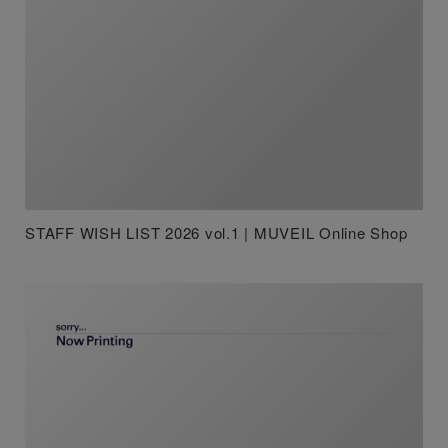
STAFF WISH LIST 2026 vol.1 | MUVEIL Online Shop