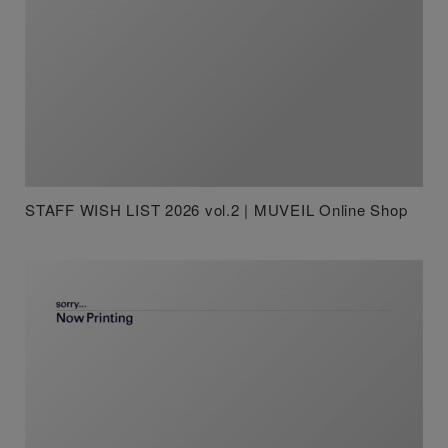
STAFF WISH LIST 2026 vol.2 | MUVEIL Online Shop