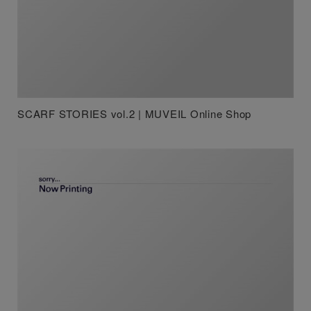
SCARF STORIES vol.2 | MUVEIL Online Shop