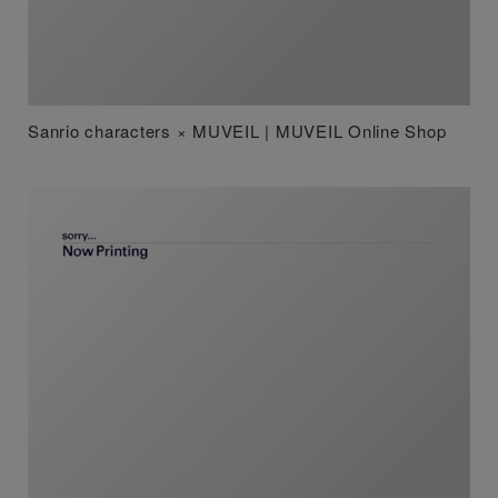
Sanrio characters × MUVEIL | MUVEIL Online Shop