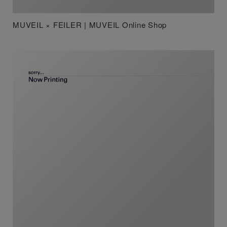
MUVEIL × FEILER | MUVEIL Online Shop