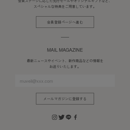
会員ステージに応じた先行セールやオリジナルギフトなど、
スペシャルな特典をご用意しています。
会員登録ページへ進む
MAIL MAGAZINE
最新ニュースやイベント、新作商品などの情報を
お送りいたします。
メールマガジンに登録する