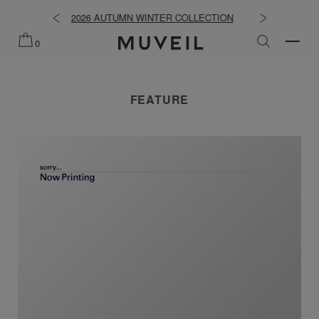
WINTER COLLECTION
2026 PREFALL COLLECTION
0
FEATURE