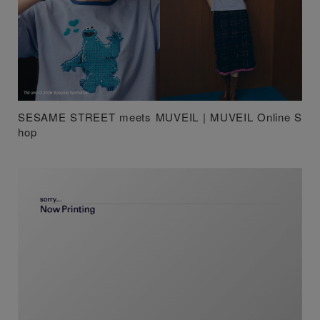
SESAME STREET meets MUVEIL | MUVEIL Online S
hop