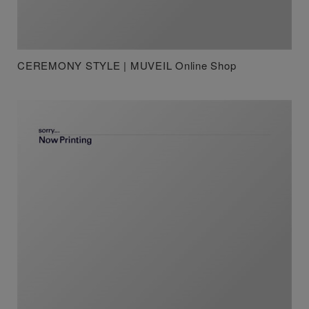
CEREMONY STYLE | MUVEIL Online Shop