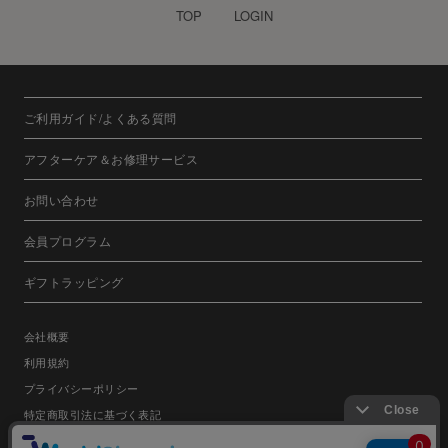
TOP
LOGIN
ご利用ガイド/よくある質問
アフターケア＆お修理サービス
お問い合わせ
会員プログラム
ギフトラッピング
会社概要
利用規約
プライバシーポリシー
特定商取引法に基づく表記