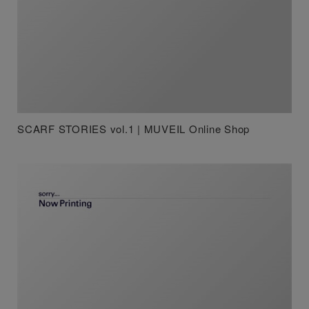
SCARF STORIES vol.1 | MUVEIL Online Shop