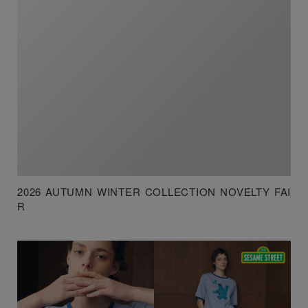
2026 AUTUMN WINTER COLLECTION NOVELTY FAI
R