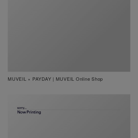
MUVEIL × PAYDAY | MUVEIL Online Shop