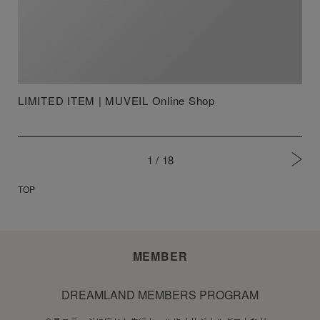
LIMITED ITEM | MUVEIL Online Shop
1 /
18
TOP
MEMBER
DREAMLAND MEMBERS PROGRAM