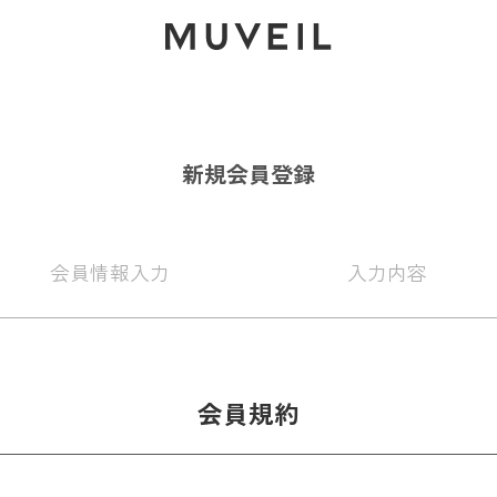
2026 AUTUMN WINTER COLLECTION
新規会員登録
会員情報
入力
入力
内容
会員規約