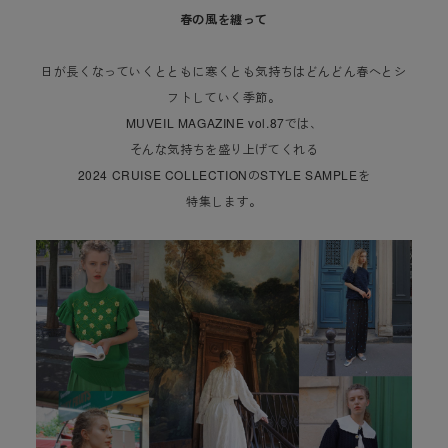
春の風を纏って
日が長くなっていくとともに寒くとも気持ちはどんどん春へとシ
フトしていく季節。
MUVEIL MAGAZINE vol.87では、
そんな気持ちを盛り上げてくれる
2024 CRUISE COLLECTIONのSTYLE SAMPLEを
特集します。