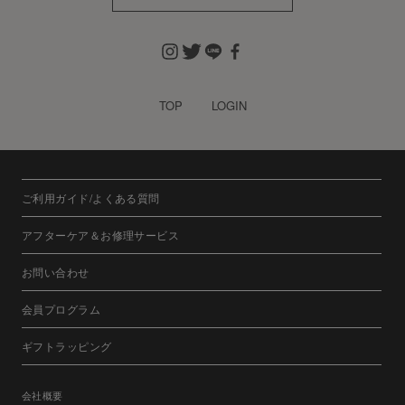
TOP
LOGIN
ご利用ガイド/よくある質問
アフターケア＆お修理サービス
お問い合わせ
会員プログラム
ギフトラッピング
会社概要