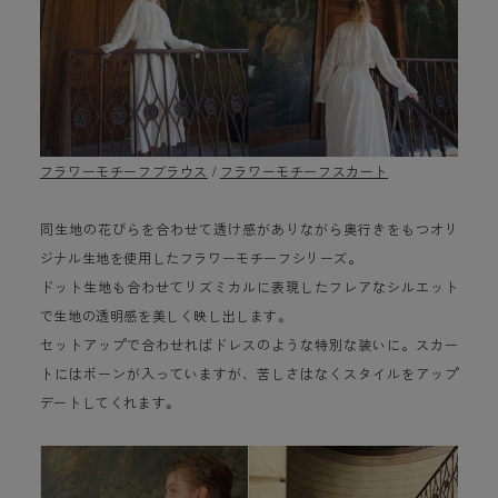
フラワーモチーフブラウス
/
フラワーモチーフスカート
同生地の花びらを合わせて透け感がありながら奥行きをもつオリ
ジナル生地を使用したフラワーモチーフシリーズ。
ドット生地も合わせてリズミカルに表現したフレアなシルエット
で生地の透明感を美しく映し出します。
セットアップで合わせればドレスのような特別な装いに。スカー
トにはボーンが入っていますが、苦しさはなくスタイルをアップ
デートしてくれます。