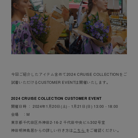
今回ご紹介したアイテム含めて2024 CRUISE COLLECTIONをご
試着いただけるCUSTOMER EVENTは開催いたします。
2024 CRUISE COLLECTION CUSTOMER EVENT
開催日時 ： 2024年1月20日(土) - 1月21日(日) 13:00 - 18:00
会場 ：M
東京都千代田区外神田2-16-2 千代田中央ビル302号室
神田明神鳥居からの詳しい行き方は
こちら
をご確認ください。