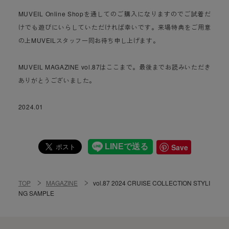
MUVEIL Online Shopを通してのご購入になりますのでご試着だ
けでも遊びにいらしていただければ幸いです。来場特典をご用意
の上MUVEILスタッフ一同お待ち申し上げます。
MUVEIL MAGAZINE vol.87はここまで。最後までお読みいただき
ありがとうございました。
2024.01
Save
TOP
MAGAZINE
vol.87 2024 CRUISE COLLECTION STYLI
NG SAMPLE