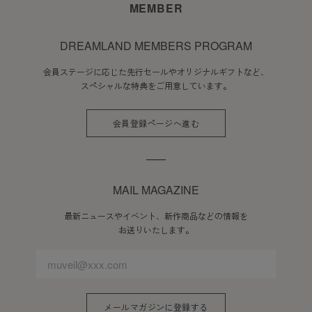
MEMBER
DREAMLAND MEMBERS PROGRAM
会員ステージに応じた先行セールやオリジナルギフトなど、
スペシャルな特典をご用意しています。
会員登録ページへ進む
MAIL MAGAZINE
最新ニュースやイベント、新作商品などの情報を
お送りいたします。
メールマガジンに登録する