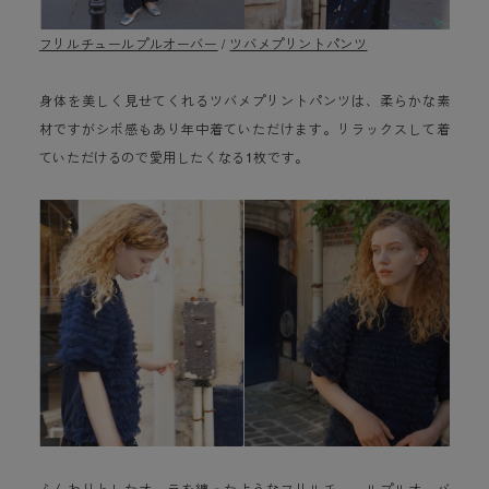
フリルチュールプルオーバー
/
ツバメプリントパンツ
身体を美しく見せてくれるツバメプリントパンツは、柔らかな素
材ですがシボ感もあり年中着ていただけます。リラックスして着
ていただけるので愛用したくなる1枚です。
ふんわりとしたオーラを纏ったようなフリルチュールプルオーバ