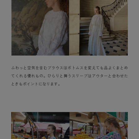
ふわっと空気を含むブラウスはボトムスを変えても品よくまとめ
てくれる優れもの。ひらりと舞うスリーブはアウターと合わせた
ときもポイントになります。