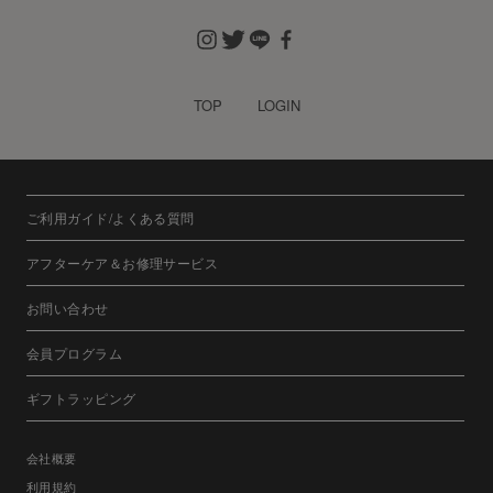
TOP
LOGIN
ご利用ガイド/よくある質問
アフターケア＆お修理サービス
お問い合わせ
会員プログラム
ギフトラッピング
会社概要
利用規約