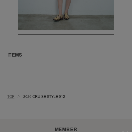
ITEMS
TOP
2026 CRUISE STYLE 012
MEMBER